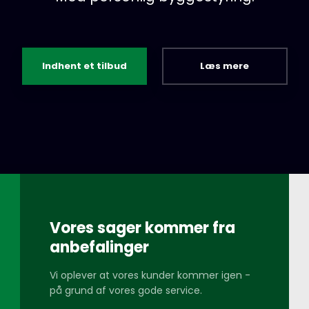
Indhent et tilbud
Læs mere​
Vores sager kommer fra
anbefalinger
Vi oplever at vores kunder kommer igen -
på grund af vores gode service.