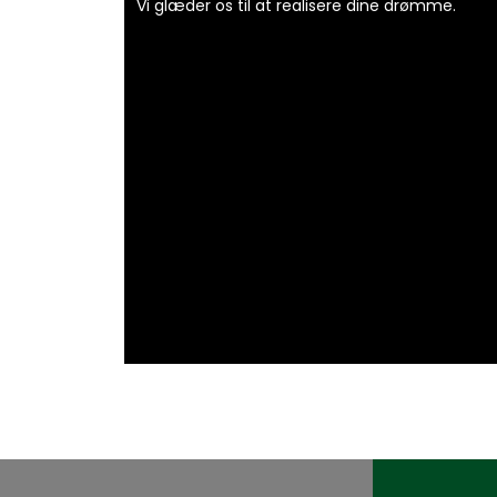
Vi glæder os til at realisere dine drømme.​