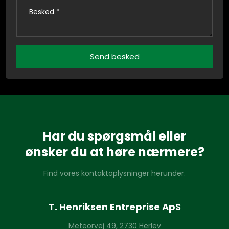
Har du spørgsmål eller
​ønsker du at høre nærmere?
Find vores kontaktoplysninger herunder.
T. Henriksen Entreprise ApS
Meteorvej 49, 2730 Herlev